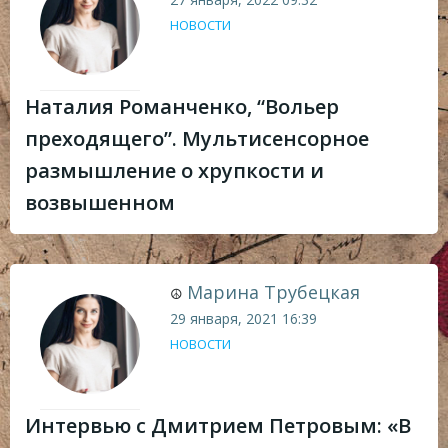
НОВОСТИ
Наталия Романченко, “Вольер
преходящего”. Мультисенсорное
размышление о хрупкости и
возвышенном
Марина Трубецкая
☮
29 января, 2021
16:39
НОВОСТИ
Интервью с Дмитрием Петровым: «В