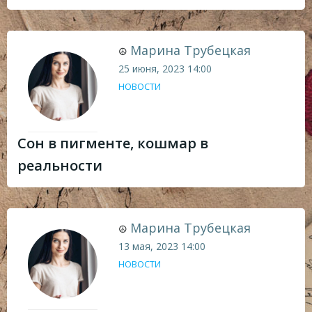
Марина Трубецкая
☮
25 июня, 2023
14:00
НОВОСТИ
Сон в пигменте, кошмар в
реальности
Марина Трубецкая
☮
13 мая, 2023
14:00
НОВОСТИ