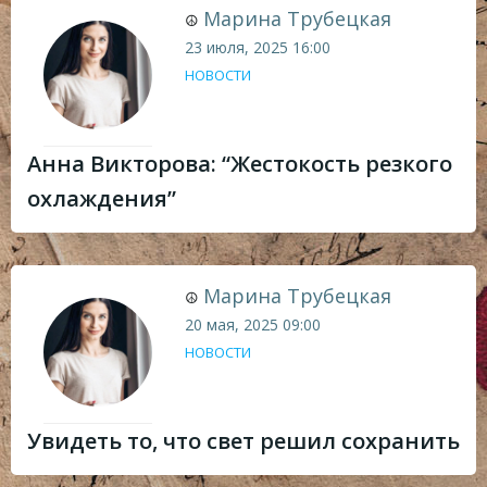
Марина Трубецкая
☮
23 июля, 2025
16:00
НОВОСТИ
Анна Викторова: “Жестокость резкого
охлаждения”
Марина Трубецкая
☮
20 мая, 2025
09:00
НОВОСТИ
Увидеть то, что свет решил сохранить