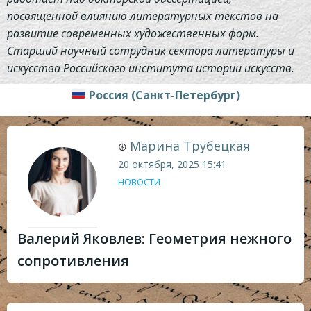
посвященной влиянию литературных текстов на
развитие современных художественных форм.
Старший научный сотрудник сектора литературы и
искусства Российского института истории искусств.
Россия (Санкт-Петербург)
Марина Трубецкая
☮
20 октября, 2025
15:41
НОВОСТИ
Валерий Яковлев: Геометрия нежного
сопротивления