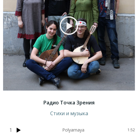
Радио Точка Зрения
Стихи и музыка
1
Polyarnaya
1:52