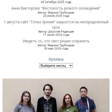
20 октября 2025 года
Анна Викторова: “Жестокость резкого охлаждения”
Автор: Марина Трубецкая
23 июля 2025 года
1 августа сайт “Точка Зрения” закроется на неопределённый
срок
Автор: Дорогая Редакция
11 июля 2025 года
Увидеть то, что свет решил сохранить
Автор: Марина Трубецкая
20 мая 2025 года
Архивы