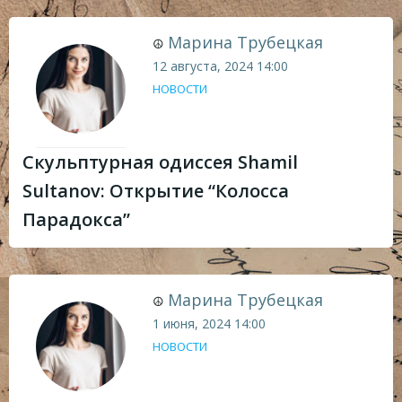
Марина Трубецкая
☮
12 августа, 2024
14:00
НОВОСТИ
Скульптурная одиссея Shamil
Sultanov: Открытие “Колосса
Парадокса”
Марина Трубецкая
☮
1 июня, 2024
14:00
НОВОСТИ