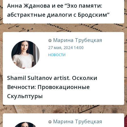
Анна Жданова и ее “Эхо памяти:
абстрактные диалоги с Бродским”
Марина Трубецкая
☮
27 мая, 2024
14:00
НОВОСТИ
Shamil Sultanov artist. Осколки
Вечности: Провокационные
Скульптуры
Марина Трубецкая
☮