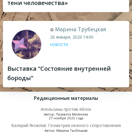
тени человечества»
Марина Трубецкая
☮
26 января, 2020
14:00
НОВОСТИ
Выставка “Состояние внутренней
бороды”
Редакционные материалы
Апельсины против яблок
Автор: Лизавета Матвеева
27 ноября 2025 года
Валерий Яковлев: Геометрия нежного сопротивления
Автор: Марина Трубецкая