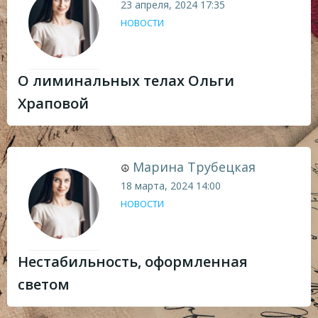
23 апреля, 2024
17:35
НОВОСТИ
О лиминальных телах Ольги
Храповой
Марина Трубецкая
☮
18 марта, 2024
14:00
НОВОСТИ
Нестабильность, оформленная
светом