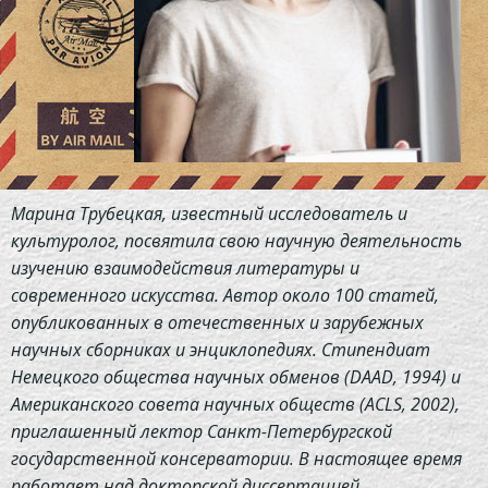
Марина Трубецкая, известный исследователь и
культуролог, посвятила свою научную деятельность
изучению взаимодействия литературы и
современного искусства. Автор около 100 статей,
опубликованных в отечественных и зарубежных
научных сборниках и энциклопедиях. Стипендиат
Немецкого общества научных обменов (DAAD, 1994) и
Американского совета научных обществ (ACLS, 2002),
приглашенный лектор Санкт-Петербургской
государственной консерватории. В настоящее время
работает над докторской диссертацией,