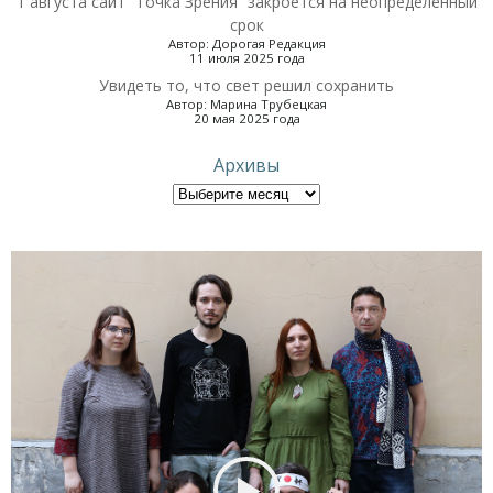
1 августа сайт “Точка Зрения” закроется на неопределённый
срок
Автор: Дорогая Редакция
11 июля 2025 года
Увидеть то, что свет решил сохранить
Автор: Марина Трубецкая
20 мая 2025 года
Архивы