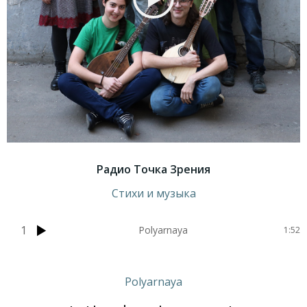
Радио Точка Зрения
Стихи и музыка
1
Polyarnaya
1:52
Polyarnaya