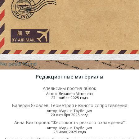
No posts found
Редакционные материалы
Апельсины против яблок
Автор: Лизавета Матвеева
27 ноября 2025 года
Валерий Яковлев: Геометрия нежного сопротивления
Автор: Марина Трубецкая
20 октября 2025 года
Анна Викторова: “Жестокость резкого охлаждения”
Автор: Марина Трубецкая
23 июля 2025 года