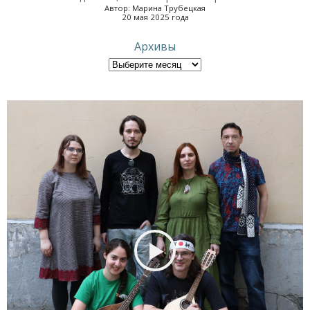
Автор: Марина Трубецкая
20 мая 2025 года
Архивы