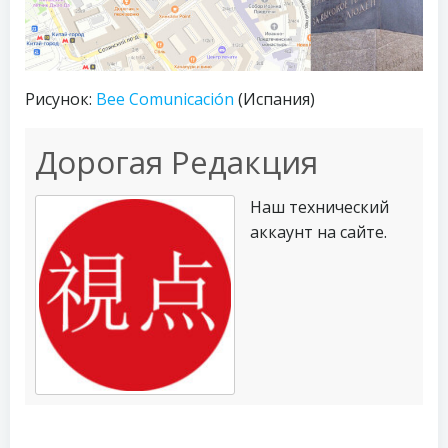
Рисунок:
Bee Comunicación
(Испания)
Дорогая Редакция
Наш технический
аккаунт на сайте.