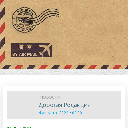
НОВОСТИ
Дорогая Редакция
•
4 августа, 2022
00:00