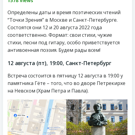
1578 Views
Определены даты и время поэтических чтений
“Точки Зрения” в Москве и Санкт-Петербурге.
Состоятся они 12 и 20 августа 2022 года
соответственно. Формат: свои стихи, чужие
стихи, песни под гитару, особо приветствуется
антивоенная поэзия. Будем рады всем!
12 августа (пт), 19:00, Санкт-Петербург
Встреча состоится в пятницу 12 августа в 19:00 у
памятника Гёте – того, что во дворе Петрекирхе
на Невском (Храм Петра и Павла).