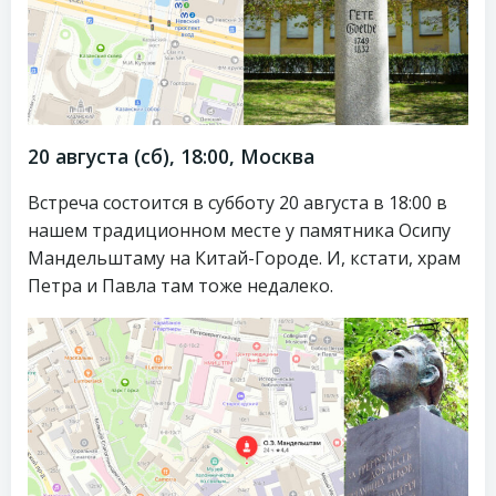
20 августа (сб), 18:00, Москва
Встреча состоится в субботу 20 августа в 18:00 в
нашем традиционном месте у памятника Осипу
Мандельштаму на Китай-Городе. И, кстати, храм
Петра и Павла там тоже недалеко.