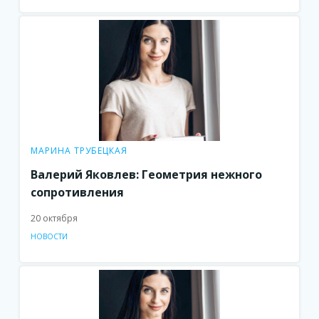
МАРИНА ТРУБЕЦКАЯ
Валерий Яковлев: Геометрия нежного
сопротивления
20 октября
НОВОСТИ