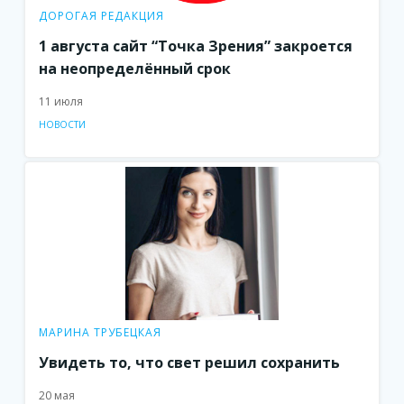
ДОРОГАЯ РЕДАКЦИЯ
1 августа сайт “Точка Зрения” закроется
на неопределённый срок
11 июля
НОВОСТИ
МАРИНА ТРУБЕЦКАЯ
Увидеть то, что свет решил сохранить
20 мая