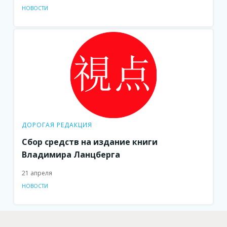
НОВОСТИ
ДОРОГАЯ РЕДАКЦИЯ
Сбор средств на издание книги
Владимира Ланцберга
21 апреля
НОВОСТИ