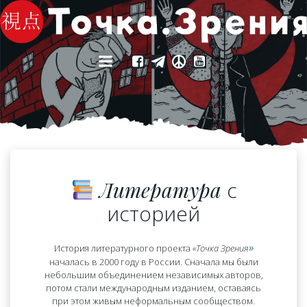
Перейти
к
содержимому
Литература
с
историей
»
История литературного проекта
«Точка Зрения
началась в 2000 году в России. Сначала мы были
небольшим объединением независимых авторов,
потом стали международным изданием, оставаясь
при этом живым неформальным сообществом.