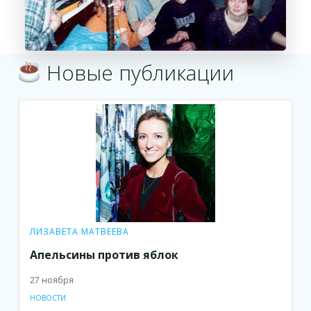
Новые публикации
ЛИЗАВЕТА МАТВЕЕВА
Апельсины против яблок
27 ноября
НОВОСТИ