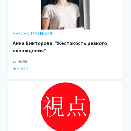
МАРИНА ТРУБЕЦКАЯ
Анна Викторова: “Жестокость резкого
охлаждения”
23 июля
НОВОСТИ