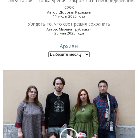
1 августа сайт “Точка Зрения” закроется на неопределённый
срок
Автор: Дорогая Редакция
11 июля 2025 года
Увидеть то, что свет решил сохранить
Автор: Марина Трубецкая
20 мая 2025 года
Архивы