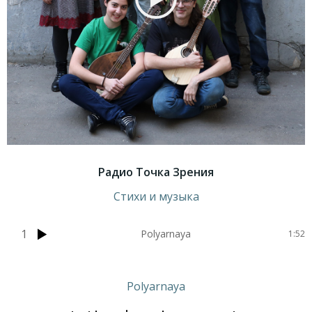
Радио Точка Зрения
Стихи и музыка
1
Polyarnaya
1:52
Polyarnaya