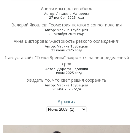
Апельсины против яблок
Автор: Лизавета Матвеева
27 ноября 2025 года
Валерий Яковлев: Геометрия нежного сопротивления
Автор: Марина Трубецкая
20 октября 2025 года
Анна Викторова: “Жестокость резкого охлаждения”
Автор: Марина Трубецкая
23 июля 2025 года
1 августа сайт “Точка Зрения” закроется на неопределённый
срок
Автор: Дорогая Редакция
11 июля 2025 года
Увидеть то, что свет решил сохранить
Автор: Марина Трубецкая
20 мая 2025 года
Архивы