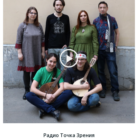
Радио Точка Зрения