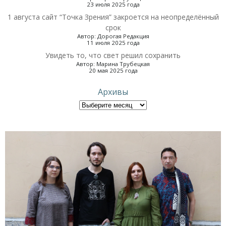
23 июля 2025 года
1 августа сайт “Точка Зрения” закроется на неопределённый
срок
Автор: Дорогая Редакция
11 июля 2025 года
Увидеть то, что свет решил сохранить
Автор: Марина Трубецкая
20 мая 2025 года
Архивы