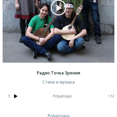
Радио Точка Зрения
Стихи и музыка
1
Polyarnaya
1:52
Polyarnaya