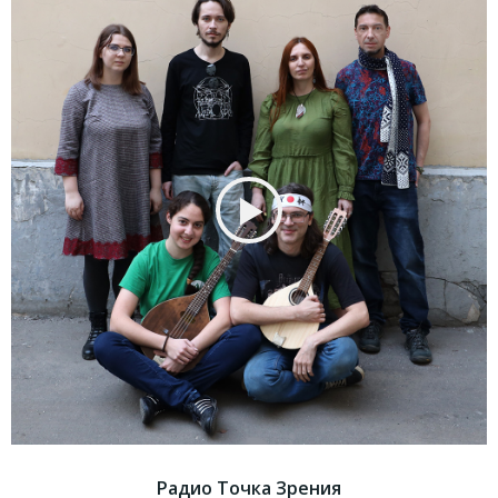
Радио Точка Зрения