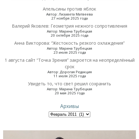
Апельсины против яблок
Автор: Лизавета Матвеева
27 ноября 2025 года
Валерий Яковлев: Геометрия нежного сопротивления
Автор: Марина Трубецкая
20 октября 2025 года
Анна Викторова: “Жестокость резкого охлаждения”
Автор: Марина Трубецкая
23 июля 2025 года
1 августа сайт “Точка Зрения” закроется на неопределённый
срок
Автор: Дорогая Редакция
11 июля 2025 года
Увидеть то, что свет решил сохранить
Автор: Марина Трубецкая
20 мая 2025 года
Архивы