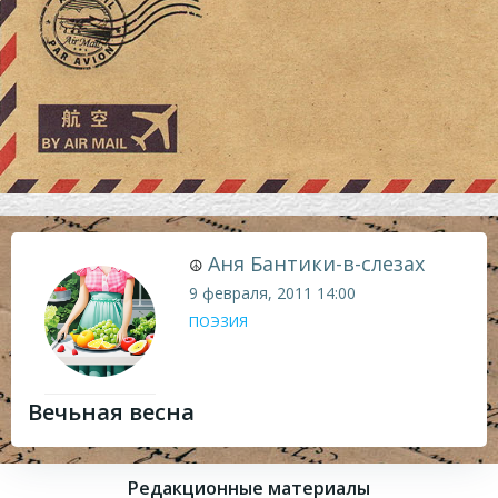
Аня Бантики-в-слезах
☮
9 февраля, 2011
14:00
ПОЭЗИЯ
Вечьная весна
Редакционные материалы