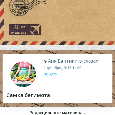
Аня Бантики-в-слезах
☮
1 декабря, 2013
14:00
ПОЭЗИЯ
Самка бегимота
Редакционные материалы