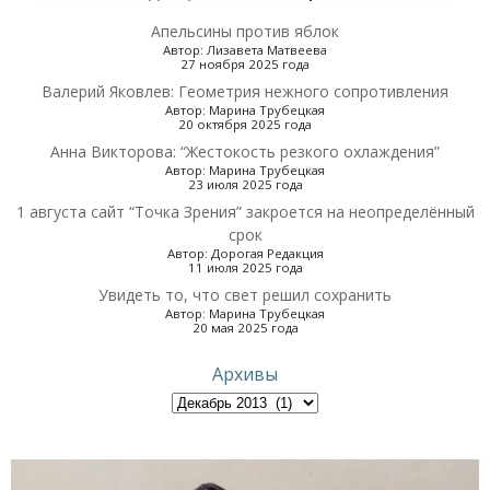
Апельсины против яблок
Автор: Лизавета Матвеева
27 ноября 2025 года
Валерий Яковлев: Геометрия нежного сопротивления
Автор: Марина Трубецкая
20 октября 2025 года
Анна Викторова: “Жестокость резкого охлаждения”
Автор: Марина Трубецкая
23 июля 2025 года
1 августа сайт “Точка Зрения” закроется на неопределённый
срок
Автор: Дорогая Редакция
11 июля 2025 года
Увидеть то, что свет решил сохранить
Автор: Марина Трубецкая
20 мая 2025 года
Архивы