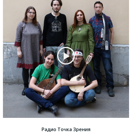
Радио Точка Зрения