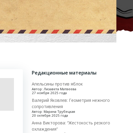
Редакционные материалы
Апельсины против яблок
Автор: Лизавета Матвеева
27 ноября 2025 года
Валерий Яковлев: Геометрия нежного
сопротивления
Автор: Марина Трубецкая
20 октября 2025 года
Анна Викторова: “Жестокость резкого
охлаждения”