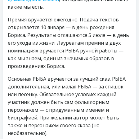
какие мы есть.
Премия вручается ежегодно. Подача текстов
открывается 10 января — в день рождения
Бориса. Результаты оглашаются 5 июля — в день
его ухода из жизни. Лауреатам премии в двух
номинациях вручается РЫБА ручной работы —
как мы знаем, один из значимых образов в
произведениях Бориса.
Основная РЫБА вручается за лучший сказ. РЫБА
дополнительная, или малая РЫБА — за стишок
или песенку. Обязательное условие: каждый
участник должен быть сам фольклорным
персонажем — с придуманным именем и
биографией. При желании автор может быть
также и персонажем своего сказа (но
необязательно).