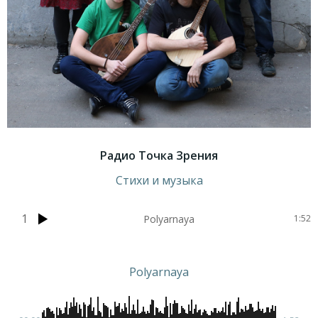
Радио Точка Зрения
Стихи и музыка
1
Polyarnaya
1:52
Polyarnaya