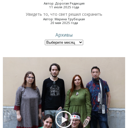
Автор: Дорогая Редакция
11 июля 2025 года
Увидеть то, что свет решил сохранить
Автор: Марина Трубецкая
20 мая 2025 года
Архивы