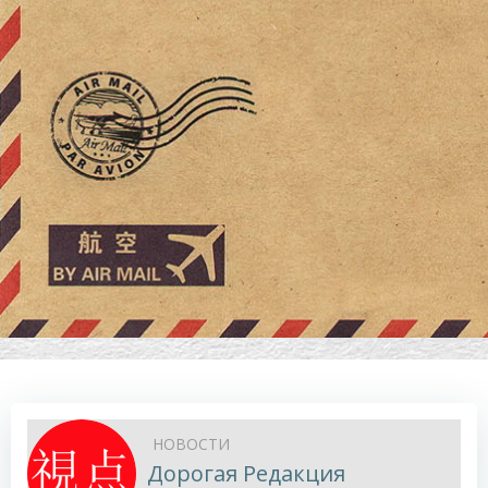
НОВОСТИ
Дорогая Редакция