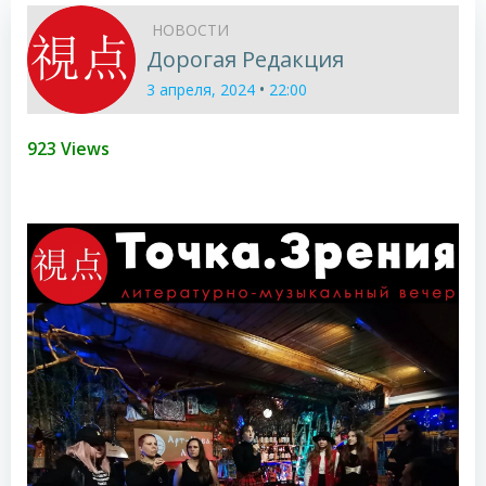
НОВОСТИ
Дорогая Редакция
•
3 апреля, 2024
22:00
923 Views