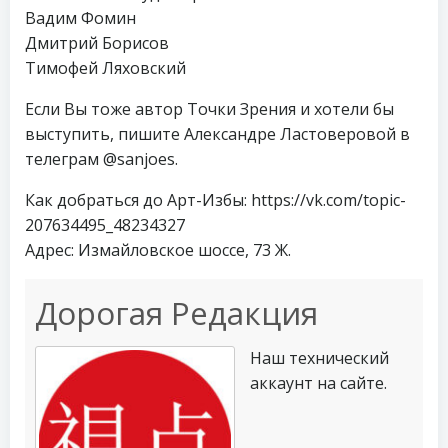
Вадим Фомин
Дмитрий Борисов
Тимофей Ляховский
Если Вы тоже автор Точки Зрения и хотели бы
выступить, пишите Александре Ластоверовой в
телеграм @sanjoes.
Как добраться до Арт-Избы: https://vk.com/topic-
207634495_48234327
Адрес: Измайловское шоссе, 73 Ж.
Дорогая Редакция
Наш технический
аккаунт на сайте.