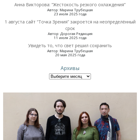
Анна Викторова: “Жестокость резкого охлаждения”
Автор: Марина Трубецкая
23 июля 2025 года
1 августа сайт “Точка Зрения” закроется на неопределённый
срок
Автор: Дорогая Редакция
11 июля 2025 года
Увидеть то, что свет решил сохранить
Автор: Марина Трубецкая
20 мая 2025 года
Архивы