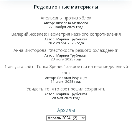
Редакционные материалы
Апельсины против яблок
Автор: Лизавета Матвеева
27 ноября 2025 года
Валерий Яковлев: Геометрия нежного сопротивления
Автор: Марина Трубецкая
20 октября 2025 года
Анна Викторова: “Жестокость резкого охлаждения”
Автор: Марина Трубецкая
23 июля 2025 года
1 августа сайт “Точка Зрения” закроется на неопределённый
срок
Автор: Дорогая Редакция
11 июля 2025 года
Увидеть то, что свет решил сохранить
Автор: Марина Трубецкая
20 мая 2025 года
Архивы