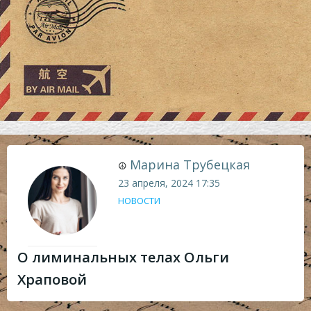
Марина Трубецкая
☮
23 апреля, 2024
17:35
НОВОСТИ
О лиминальных телах Ольги
Храповой