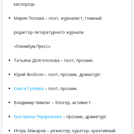
кислород».
Мария Попова – поэт, журналист, главный
редактор литературного журнала
«Плюмбум.Пресс».
Татьяна Долгополова – поэт, прозаик.
Юрий Якобсон – поэт, прозаик, драматург.
Ольга Гуляева
– поэт, прозаик.
Владимир Нимлас – блогер, активист.
Екатерина Перфильева
– прозаик, драматург.
Игорь Макаров – режиссер, куратор, креативный