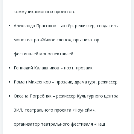
коммуникационных проектов.
Александр Прасолов – актёр, режиссер, создатель
монотеатра «Живое слово», организатор
фестивалей моноспектаклей.
Геннадий Калашников – поэт, прозаик.
Роман Михеенков – прозаик, драматург, режиссер.
Оксана Погребняк – режиссер Культурного центра
ЗИЛ, театрального проекта «Ноунейм»,
организатор театрального фестиваля «Наш