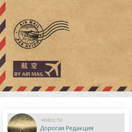
НОВОСТИ
Дорогая Редакция