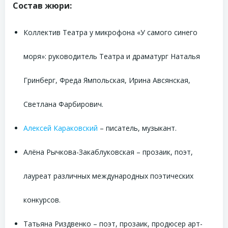
Состав жюри:
Коллектив Театра у микрофона «У самого синего
моря»: руководитель Театра и драматург Наталья
Гринберг, Фреда Ямпольская, Ирина Авсянская,
Светлана Фарбирович.
Алексей Караковский
– писатель, музыкант.
Алёна Рычкова-Закаблуковская – прозаик, поэт,
лауреат различных международных поэтических
конкурсов.
Татьяна Риздвенко – поэт, прозаик, продюсер арт-