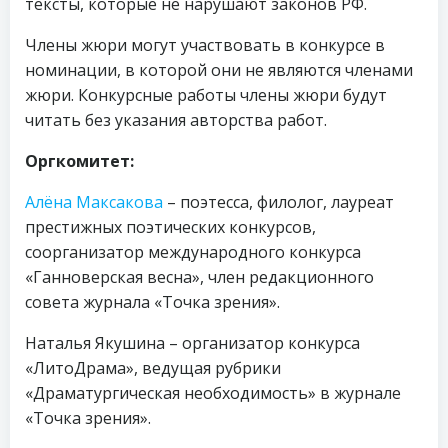
тексты, которые не нарушают законов РФ.
Члены жюри могут участвовать в конкурсе в
номинации, в которой они не являются членами
жюри. Конкурсные работы члены жюри будут
читать без указания авторства работ.
Оргкомитет:
Алёна Максакова
– поэтесса, филолог, лауреат
престижных поэтических конкурсов,
соорганизатор международного конкурса
«Ганноверская весна», член редакционного
совета журнала «Точка зрения».
Наталья Якушина – организатор конкурса
«ЛитоДрама», ведущая рубрики
«Драматургическая необходимость» в журнале
«Точка зрения».