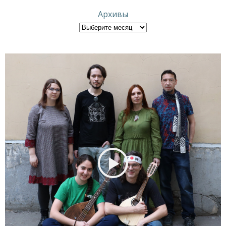
Архивы