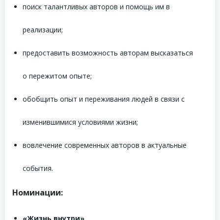
поиск талантливых авторов и помощь им в
реализации;
предоставить возможность авторам высказаться
о пережитом опыте;
обобщить опыт и переживания людей в связи с
изменившимися условиями жизни;
вовлечение современных авторов в актуальные
события.
Номинации:
«Жизнь внутри»