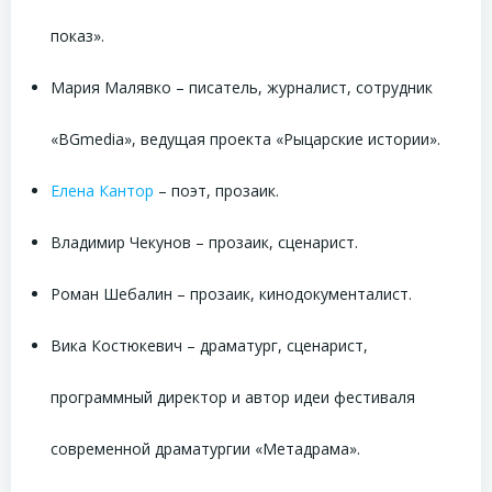
показ».
Мария Малявко – писатель, журналист, сотрудник
«BGmedia», ведущая проекта «Рыцарские истории».
Елена Кантор
– поэт, прозаик.
Владимир Чекунов – прозаик, сценарист.
Роман Шебалин – прозаик, кинодокументалист.
Вика Костюкевич – драматург, сценарист,
программный директор и автор идеи фестиваля
современной драматургии «Метадрама».