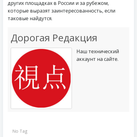
других площадках в России и за рубежом,
которые выразят заинтересованность, если
таковые найдутся.
Дорогая Редакция
Наш технический
аккаунт на сайте.
No Tag