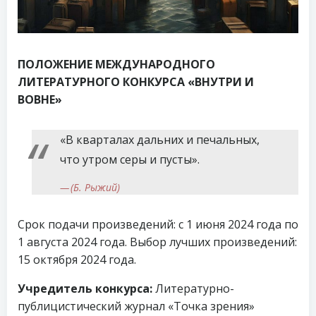
ПОЛОЖЕНИЕ МЕЖДУНАРОДНОГО
ЛИТЕРАТУРНОГО КОНКУРСА «ВНУТРИ И
ВОВНЕ»
«В кварталах дальних и печальных,
что утром серы и пусты».
(Б. Рыжий)
Срок подачи произведений: с 1 июня 2024 года по
1 августа 2024 года. Выбор лучших произведений:
15 октября 2024 года.
Учредитель конкурса:
Литературно-
публицистический журнал «Точка зрения»