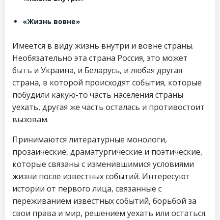
«Жизнь вовне»
Имеется в виду жизнь внутри и вовне страны.
Необязательно эта страна Россия, это может
быть и Украина, и Беларусь, и любая другая
страна, в которой происходят события, которые
побудили какую-то часть населения страны
уехать, другая же часть осталась и противостоит
вызовам.
Принимаются литературные монологи,
прозаические, драматургические и поэтические,
которые связаны с изменившимися условиями
жизни после известных событий. Интересуют
истории от первого лица, связанные с
переживанием известных событий, борьбой за
свои права и мир, решением уехать или остаться.