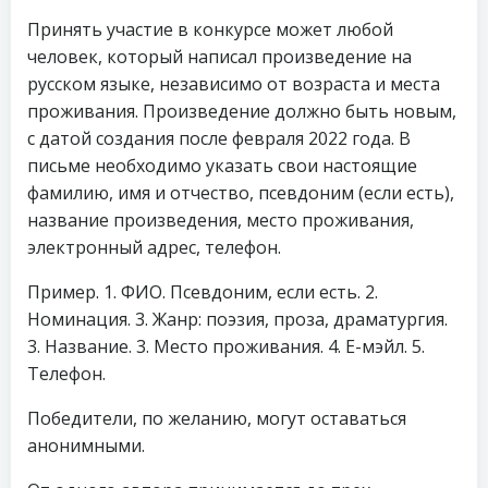
Принять участие в конкурсе может любой
человек, который написал произведение на
русском языке, независимо от возраста и места
проживания. Произведение должно быть новым,
с датой создания после февраля 2022 года. В
письме необходимо указать свои настоящие
фамилию, имя и отчество, псевдоним (если есть),
название произведения, место проживания,
электронный адрес, телефон.
Пример. 1. ФИО. Псевдоним, если есть. 2.
Номинация. 3. Жанр: поэзия, проза, драматургия.
3. Название. 3. Место проживания. 4. Е-мэйл. 5.
Телефон.
Победители, по желанию, могут оставаться
анонимными.