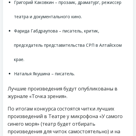
Григорий Каковкин – прозаик, драматург, режиссер
театра и документального кино.
Фарида Габдраупова – писатель, критик,
председатель представительства СРП в Алтайском
крае.
Наталья Якушина – писатель.
Лучшие произведения будут опубликованы в
журнале «Точка зрения».
По итогам конкурса состоятся читки лучших
произведений в Театре у микрофона «У самого
синего моря» (театр будет отбирать
произведения для читок самостоятельно) и на