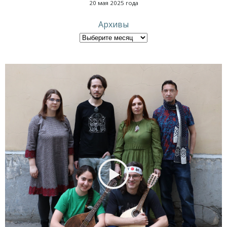
20 мая 2025 года
Архивы