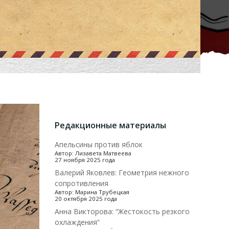
Редакционные материалы
Апельсины против яблок
Автор: Лизавета Матвеева
27 ноября 2025 года
Валерий Яковлев: Геометрия нежного
сопротивления
Автор: Марина Трубецкая
20 октября 2025 года
Анна Викторова: “Жестокость резкого
охлаждения”