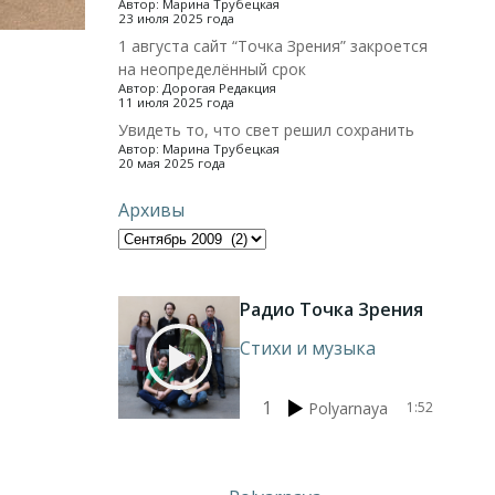
Автор: Марина Трубецкая
23 июля 2025 года
1 августа сайт “Точка Зрения” закроется
на неопределённый срок
Автор: Дорогая Редакция
11 июля 2025 года
Увидеть то, что свет решил сохранить
Автор: Марина Трубецкая
20 мая 2025 года
Архивы
Радио Точка Зрения
Стихи и музыка
1
Polyarnaya
1:52