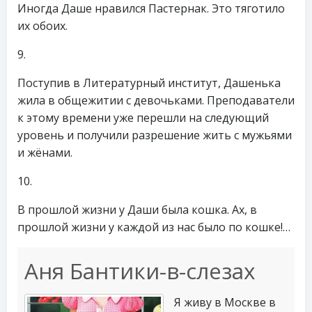
Иногда Даше нравился Пастернак. Это тяготило
их обоих.
9.
Поступив в Литературный институт, Дашенька
жила в общежитии с девочьками. Преподаватели
к этому времени уже перешли на следующий
уровень и получили разрешение жить с мужьями
и жёнами.
10.
В прошлой жизни у Даши была кошка. Ах, в
прошлой жизни у каждой из нас было по кошке!…
Аня Бантики-в-слезах
Я живу в Москве в