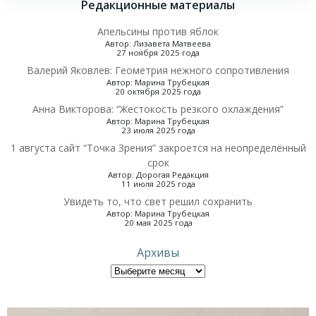
Редакционные материалы
записям
Апельсины против яблок
Автор: Лизавета Матвеева
27 ноября 2025 года
Валерий Яковлев: Геометрия нежного сопротивления
Автор: Марина Трубецкая
20 октября 2025 года
Анна Викторова: “Жестокость резкого охлаждения”
Автор: Марина Трубецкая
23 июля 2025 года
1 августа сайт “Точка Зрения” закроется на неопределённый
срок
Автор: Дорогая Редакция
11 июля 2025 года
Увидеть то, что свет решил сохранить
Автор: Марина Трубецкая
20 мая 2025 года
Архивы