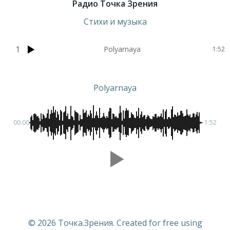
Радио Точка Зрения
Стихи и музыка
1
Polyarnaya
1:52
Polyarnaya
00:00
-1:52
© 2026 Точка.Зрения. Created for free using