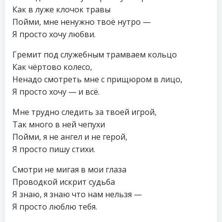
Как в луже клочок травы
Пойми, мне ненужно твоё нутро —
Я просто хочу любви.
Гремит под служебным трамваем кольцо
Как чёртово колесо,
Ненадо смотреть мне с прищюром в лицо,
Я просто хочу — и всё.
Мне трудно следить за твоей игрой,
Так много в ней чепухи
Пойми, я не ангел и не герой,
Я просто пишу стихи.
Смотри не мигая в мои глаза
Проводкой искрит судьба
Я знаю, я знаю что нам нельзя —
Я просто люблю тебя.