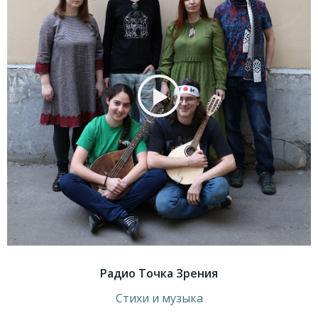
Радио Точка Зрения
Стихи и музыка