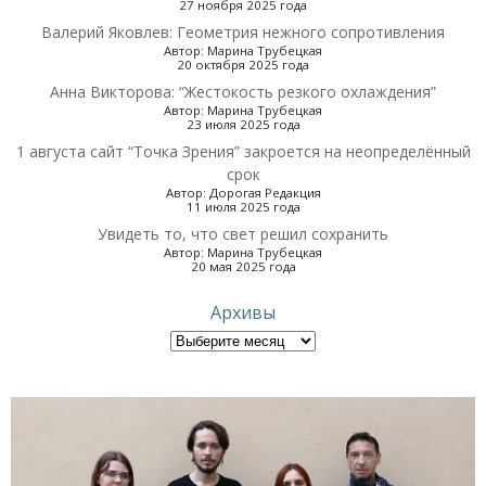
27 ноября 2025 года
Валерий Яковлев: Геометрия нежного сопротивления
Автор: Марина Трубецкая
20 октября 2025 года
Анна Викторова: “Жестокость резкого охлаждения”
Автор: Марина Трубецкая
23 июля 2025 года
1 августа сайт “Точка Зрения” закроется на неопределённый
срок
Автор: Дорогая Редакция
11 июля 2025 года
Увидеть то, что свет решил сохранить
Автор: Марина Трубецкая
20 мая 2025 года
Архивы