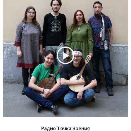
Радио Точка Зрения