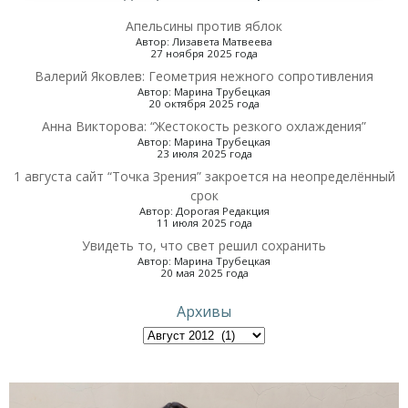
Апельсины против яблок
Автор: Лизавета Матвеева
27 ноября 2025 года
Валерий Яковлев: Геометрия нежного сопротивления
Автор: Марина Трубецкая
20 октября 2025 года
Анна Викторова: “Жестокость резкого охлаждения”
Автор: Марина Трубецкая
23 июля 2025 года
1 августа сайт “Точка Зрения” закроется на неопределённый
срок
Автор: Дорогая Редакция
11 июля 2025 года
Увидеть то, что свет решил сохранить
Автор: Марина Трубецкая
20 мая 2025 года
Архивы