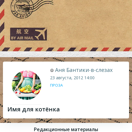
Аня Бантики-в-слезах
☮
23 августа, 2012
14:00
ПРОЗА
Имя для котёнка
Редакционные материалы