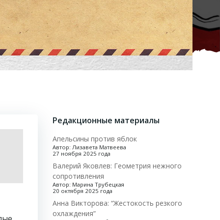
Редакционные материалы
Апельсины против яблок
Автор: Лизавета Матвеева
27 ноября 2025 года
Валерий Яковлев: Геометрия нежного
сопротивления
Автор: Марина Трубецкая
20 октября 2025 года
Анна Викторова: “Жестокость резкого
охлаждения”
лые