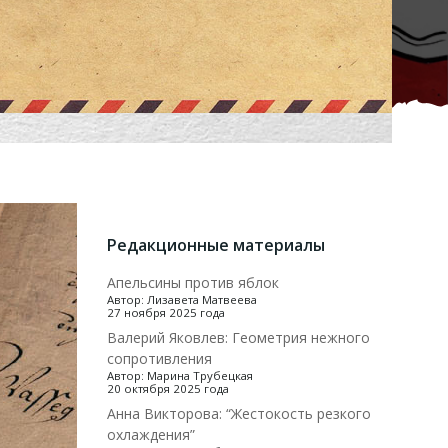
Редакционные материалы
Апельсины против яблок
Автор: Лизавета Матвеева
27 ноября 2025 года
Валерий Яковлев: Геометрия нежного
сопротивления
Автор: Марина Трубецкая
20 октября 2025 года
Анна Викторова: “Жестокость резкого
охлаждения”