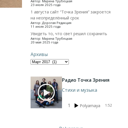
Автор: Марина Трубецкая
23 июля 2025 года
1 августа сайт “Точка Зрения” закроется
на неопределённый срок
Автор: Дорогая Редакция
11 июля 2025 года
Увидеть то, что свет решил сохранить
Автор: Марина Трубецкая
20 мая 2025 года
Архивы
Радио Точка Зрения
Стихи и музыка
1
Polyarnaya
1:52