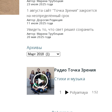
Автор: Марина Трубецкая
23 июля 2025 года
1 августа сайт “Точка Зрения” закроется
на неопределённый срок
Автор: Дорогая Редакция
11 июля 2025 года
Увидеть то, что свет решил сохранить
Автор: Марина Трубецкая
20 мая 2025 года
Архивы
Радио Точка Зрения
Стихи и музыка
1
Polyarnaya
1:52