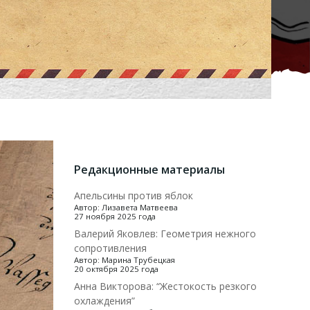
Редакционные материалы
Апельсины против яблок
Автор: Лизавета Матвеева
27 ноября 2025 года
Валерий Яковлев: Геометрия нежного
сопротивления
Автор: Марина Трубецкая
20 октября 2025 года
Анна Викторова: “Жестокость резкого
охлаждения”