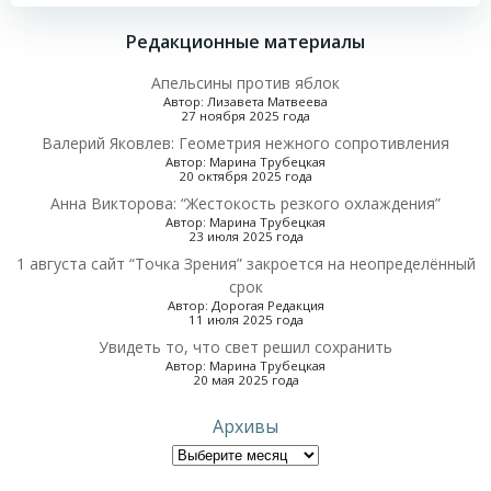
по
Редакционные материалы
записям
Апельсины против яблок
Автор: Лизавета Матвеева
27 ноября 2025 года
Валерий Яковлев: Геометрия нежного сопротивления
Автор: Марина Трубецкая
20 октября 2025 года
Анна Викторова: “Жестокость резкого охлаждения”
Автор: Марина Трубецкая
23 июля 2025 года
1 августа сайт “Точка Зрения” закроется на неопределённый
срок
Автор: Дорогая Редакция
11 июля 2025 года
Увидеть то, что свет решил сохранить
Автор: Марина Трубецкая
20 мая 2025 года
Архивы