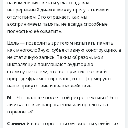
на изменения света и угла, создавая
непрерывный диалог между присутствием и
отсутствием. Это отражает, как мы
воспринимаем память, не всегда способные
полностью её охватить.
Цель — позволить зрителям испытать память
как многослойную, субъективную конструкцию, а
не статичную запись. Таким образом, мои
инсталляции приглашают аудиторию
столкнуться с тем, что восприятие по своей
природе фрагментировано, и его формируют
наше присутствие и взаимодействие.
МТ
: Что дальше после этой ретроспективы? Есть
ли у вас новые направления или проекты на
горизонте?
Сонина
: Я в восторге от возможности углубиться