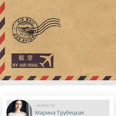
НОВОСТИ
Марина Трубецкая