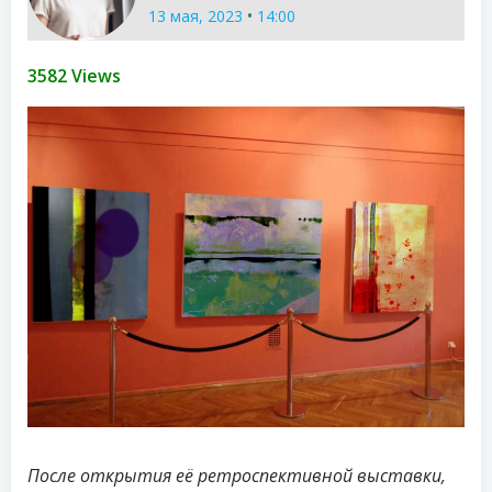
•
13 мая, 2023
14:00
3582 Views
После открытия её ретроспективной выставки,