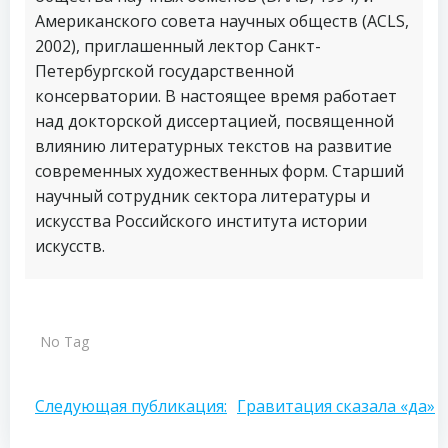
Американского совета научных обществ (ACLS,
2002), приглашенный лектор Санкт-
Петербургской государственной
консерватории. В настоящее время работает
над докторской диссертацией, посвященной
влиянию литературных текстов на развитие
современных художественных форм. Старший
научный сотрудник сектора литературы и
искусства Российского института истории
искусств.
No Tag
Навигация
Следующая публикация:
Гравитация сказала «да»