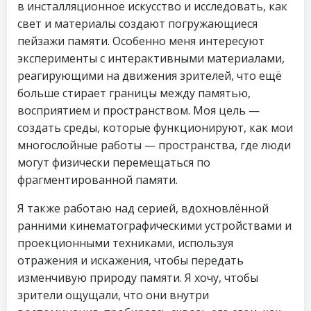
в инсталляционное искусство и исследовать, как
свет и материалы создают погружающиеся
пейзажи памяти. Особенно меня интересуют
эксперименты с интерактивными материалами,
реагирующими на движения зрителей, что ещё
больше стирает границы между памятью,
восприятием и пространством. Моя цель —
создать среды, которые функционируют, как мои
многослойные работы — пространства, где люди
могут физически перемещаться по
фрагментированной памяти.
Я также работаю над серией, вдохновлённой
ранними кинематографическими устройствами и
проекционными техниками, используя
отражения и искажения, чтобы передать
изменчивую природу памяти. Я хочу, чтобы
зрители ощущали, что они внутри