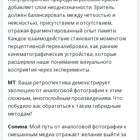
добавляет слои неоднозначности. Зритель
должен балансировать между чёткостью и
неясностью, присутствием и отсутствием,
отражая фрагментированный опыт памяти.
Каждое взаимодействие становится моментом
перцептивной перекалибровки, как ранние
кинематографические устройства, которые
расширяли наше понимание визуального
восприятия через эксперименты.
МТ
: Ваша ретроспектива демонстрирует
эволюцию от аналоговой фотографии к этим
сложным, многослойным произведениям. Что
побудило вас обратиться к таким гибридным
методам?
Сонина
: Мой путь от аналоговой фотографии к
смешанным медиа отражает желание выйти за