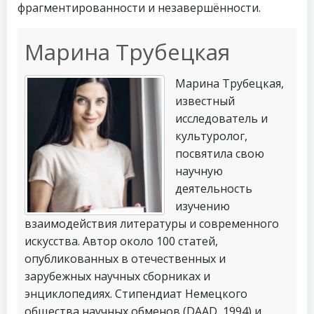
фрагментированности и незавершённости.
Марина Трубецкая
Марина Трубецкая,
известный
исследователь и
культуролог,
посвятила свою
научную
деятельность
изучению
взаимодействия литературы и современного
искусства. Автор около 100 статей,
опубликованных в отечественных и
зарубежных научных сборниках и
энциклопедиях. Стипендиат Немецкого
общества научных обменов (DAAD, 1994) и