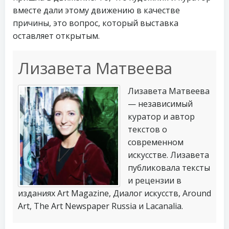
вместе дали этому движению в качестве
причины, это вопрос, который выставка
оставляет открытым.
Лизавета Матвеева
Лизавета Матвеева
— независимый
куратор и автор
текстов о
современном
искусстве. Лизавета
публиковала тексты
и рецензии в
изданиях Art Magazine, Диалог искусств, Around
Art, The Art Newspaper Russia и Lacanalia.