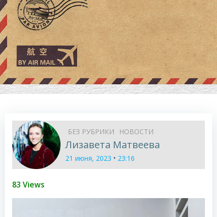
БЕЗ РУБРИКИ
НОВОСТИ
Лизавета Матвеева
•
21 июня, 2023
23:16
83 Views