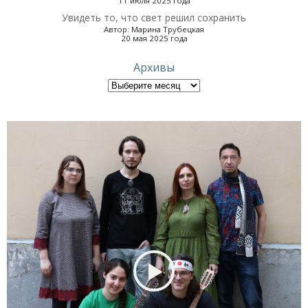
11 июля 2025 года
Увидеть то, что свет решил сохранить
Автор: Марина Трубецкая
20 мая 2025 года
Архивы