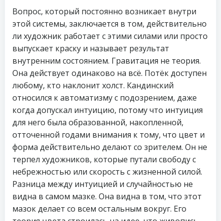
Вопрос, который постоянно возникает внутри
этой системы, заключается в том, действительно
ли художник работает с этими силами или просто
выпускает краску и называет результат
внутренним состоянием. Гравитация не теория.
Она действует одинаково на всё. Потёк доступен
любому, кто наклонит холст. Кандинский
относился к автоматизму с подозрением, даже
когда допускал интуицию, потому что интуиция
для него была образованной, накопленной,
отточенной годами внимания к тому, что цвет и
форма действительно делают со зрителем. Он не
терпел художников, которые путали свободу с
небрежностью или скорость с жизненной силой.
Разница между интуицией и случайностью не
видна в самом мазке. Она видна в том, что этот
мазок делает со всем остальным вокруг. Его