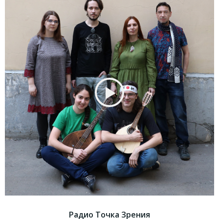
Радио Точка Зрения