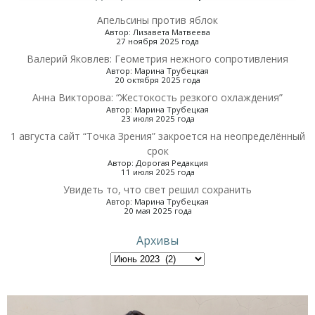
Апельсины против яблок
Автор: Лизавета Матвеева
27 ноября 2025 года
Валерий Яковлев: Геометрия нежного сопротивления
Автор: Марина Трубецкая
20 октября 2025 года
Анна Викторова: “Жестокость резкого охлаждения”
Автор: Марина Трубецкая
23 июля 2025 года
1 августа сайт “Точка Зрения” закроется на неопределённый
срок
Автор: Дорогая Редакция
11 июля 2025 года
Увидеть то, что свет решил сохранить
Автор: Марина Трубецкая
20 мая 2025 года
Архивы