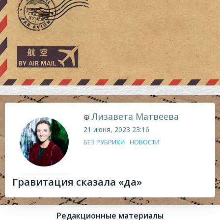
Лизавета Матвеева
☮
21 июня, 2023
23:16
БЕЗ РУБРИКИ
НОВОСТИ
Гравитация сказала «да»
Редакционные материалы