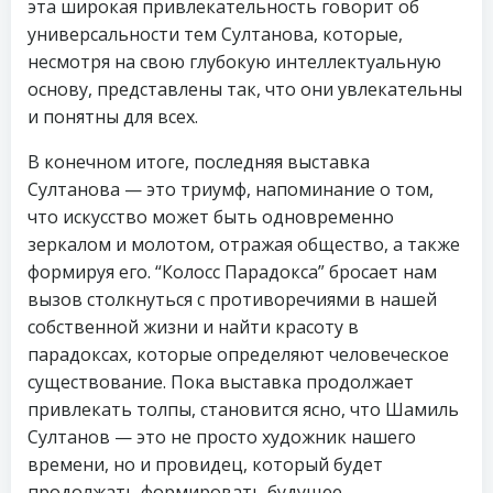
эта широкая привлекательность говорит об
универсальности тем Султанова, которые,
несмотря на свою глубокую интеллектуальную
основу, представлены так, что они увлекательны
и понятны для всех.
В конечном итоге, последняя выставка
Султанова — это триумф, напоминание о том,
что искусство может быть одновременно
зеркалом и молотом, отражая общество, а также
формируя его. “Колосс Парадокса” бросает нам
вызов столкнуться с противоречиями в нашей
собственной жизни и найти красоту в
парадоксах, которые определяют человеческое
существование. Пока выставка продолжает
привлекать толпы, становится ясно, что Шамиль
Султанов — это не просто художник нашего
времени, но и провидец, который будет
продолжать формировать будущее