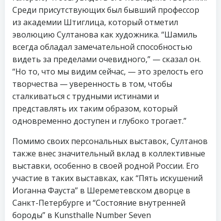
Среди присутствующих был бывший профессор
из академии Штиглица, который отметил
эволюцию Султанова как художника. “Шамиль
всегда обладал замечательной способностью
видеть за пределами очевидного,” — сказал он.
“Но то, что мы видим сейчас, — это зрелость его
творчества — уверенность в том, чтобы
сталкиваться с трудными истинами и
представлять их таким образом, который
одновременно доступен и глубоко трогает.”
Помимо своих персональных выставок, Султанов
также внес значительный вклад в коллективные
выставки, особенно в своей родной России. Его
участие в таких выставках, как “Пять искушений
Иоганна Фауста” в Шереметевском дворце в
Санкт-Петербурге и “Состояние внутренней
бороды” в Kunsthalle Number Seven