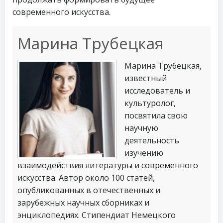
современного искусства.
Марина Трубецкая
Марина Трубецкая,
известный
исследователь и
культуролог,
посвятила свою
научную
деятельность
изучению
взаимодействия литературы и современного
искусства. Автор около 100 статей,
опубликованных в отечественных и
зарубежных научных сборниках и
энциклопедиях. Стипендиат Немецкого