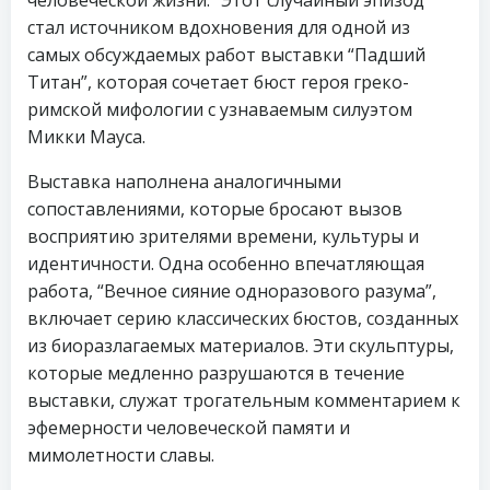
стал источником вдохновения для одной из
самых обсуждаемых работ выставки “Падший
Титан”, которая сочетает бюст героя греко-
римской мифологии с узнаваемым силуэтом
Микки Мауса.
Выставка наполнена аналогичными
сопоставлениями, которые бросают вызов
восприятию зрителями времени, культуры и
идентичности. Одна особенно впечатляющая
работа, “Вечное сияние одноразового разума”,
включает серию классических бюстов, созданных
из биоразлагаемых материалов. Эти скульптуры,
которые медленно разрушаются в течение
выставки, служат трогательным комментарием к
эфемерности человеческой памяти и
мимолетности славы.