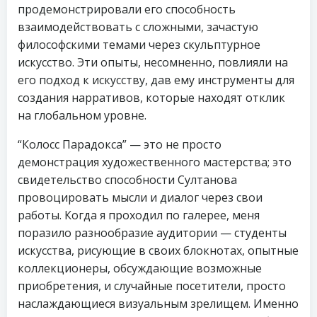
продемонстрировали его способность
взаимодействовать с сложными, зачастую
философскими темами через скульптурное
искусство. Эти опыты, несомненно, повлияли на
его подход к искусству, дав ему инструменты для
создания нарративов, которые находят отклик
на глобальном уровне.
“Колосс Парадокса” — это не просто
демонстрация художественного мастерства; это
свидетельство способности Султанова
провоцировать мысли и диалог через свои
работы. Когда я проходил по галерее, меня
поразило разнообразие аудитории — студенты
искусства, рисующие в своих блокнотах, опытные
коллекционеры, обсуждающие возможные
приобретения, и случайные посетители, просто
наслаждающиеся визуальным зрелищем. Именно