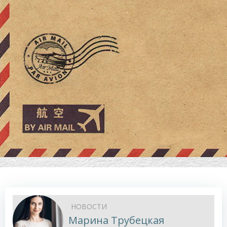
НОВОСТИ
Марина Трубецкая