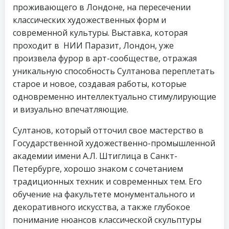
проживающего в Лондоне, на пересечении
классических художественных форм и
современной культуры. Выставка, которая
проходит в НИИ Паразит, Лондон, уже
произвела фурор в арт-сообществе, отражая
уникальную способность Султанова переплетать
старое и новое, создавая работы, которые
одновременно интеллектуально стимулирующие
и визуально впечатляющие.
Султанов, который отточил свое мастерство в
Государственной художественно-промышленной
академии имени А.Л. Штиглица в Санкт-
Петербурге, хорошо знаком с сочетанием
традиционных техник и современных тем. Его
обучение на факультете монументального и
декоративного искусства, а также глубокое
понимание нюансов классической скульптуры