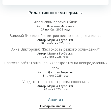
по
Редакционные материалы
записям
Апельсины против яблок
Автор: Лизавета Матвеева
27 ноября 2025 года
Валерий Яковлев: Геометрия нежного сопротивления
Автор: Марина Трубецкая
20 октября 2025 года
Анна Викторова: “Жестокость резкого охлаждения”
Автор: Марина Трубецкая
23 июля 2025 года
1 августа сайт “Точка Зрения” закроется на неопределённый
срок
Автор: Дорогая Редакция
11 июля 2025 года
Увидеть то, что свет решил сохранить
Автор: Марина Трубецкая
20 мая 2025 года
Архивы