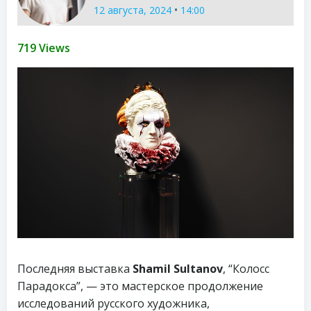
•
12 августа, 2024
14:00
719 Views
Последняя выставка
Shamil Sultanov
, “Колосс
Парадокса”, — это мастерское продолжение
исследований русского художника,