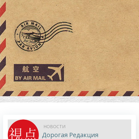
НОВОСТИ
Дорогая Редакция