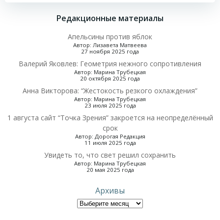
по
Редакционные материалы
записям
Апельсины против яблок
Автор: Лизавета Матвеева
27 ноября 2025 года
Валерий Яковлев: Геометрия нежного сопротивления
Автор: Марина Трубецкая
20 октября 2025 года
Анна Викторова: “Жестокость резкого охлаждения”
Автор: Марина Трубецкая
23 июля 2025 года
1 августа сайт “Точка Зрения” закроется на неопределённый
срок
Автор: Дорогая Редакция
11 июля 2025 года
Увидеть то, что свет решил сохранить
Автор: Марина Трубецкая
20 мая 2025 года
Архивы