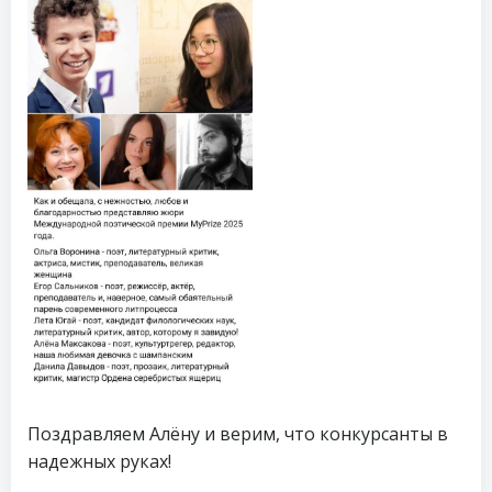
Поздравляем Алёну и верим, что конкурсанты в
надежных руках!