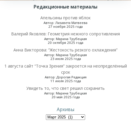
Редакционные материалы
Апельсины против яблок
Автор: Лизавета Матвеева
27 ноября 2025 года
Валерий Яковлев: Геометрия нежного сопротивления
Автор: Марина Трубецкая
20 октября 2025 года
Анна Викторова: “Жестокость резкого охлаждения”
Автор: Марина Трубецкая
23 июля 2025 года
1 августа сайт “Точка Зрения” закроется на неопределённый
срок
Автор: Дорогая Редакция
11 июля 2025 года
Увидеть то, что свет решил сохранить
Автор: Марина Трубецкая
20 мая 2025 года
Архивы