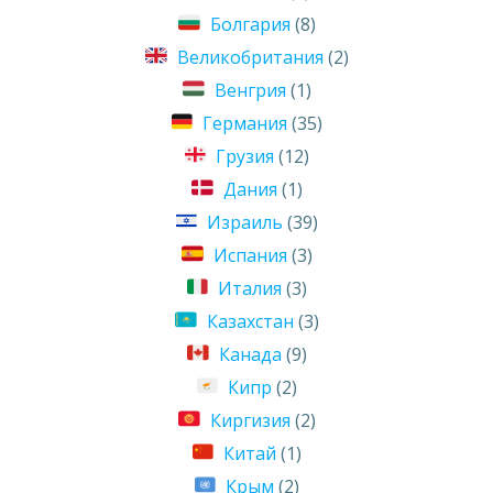
Болгария
(8)
Великобритания
(2)
Венгрия
(1)
Германия
(35)
Грузия
(12)
Дания
(1)
Израиль
(39)
Испания
(3)
Италия
(3)
Казахстан
(3)
Канада
(9)
Кипр
(2)
Киргизия
(2)
Китай
(1)
Крым
(2)