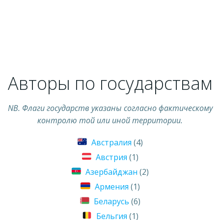
Авторы по государствам
NB. Флаги государств указаны согласно фактическому
контролю той или иной территории.
Австралия
(4)
Австрия
(1)
Азербайджан
(2)
Армения
(1)
Беларусь
(6)
Бельгия
(1)