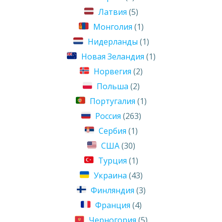
Латвия
(5)
Монголия
(1)
Нидерланды
(1)
Новая Зеландия
(1)
Норвегия
(2)
Польша
(2)
Португалия
(1)
Россия
(263)
Сербия
(1)
США
(30)
Турция
(1)
Украина
(43)
Финляндия
(3)
Франция
(4)
Черногория
(5)