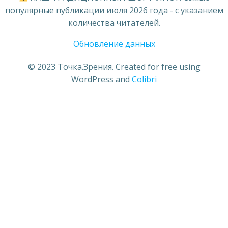
популярные публикации июля 2026 года - с указанием
количества читателей.
Обновление данных
© 2023 Точка.Зрения. Created for free using
WordPress and
Colibri