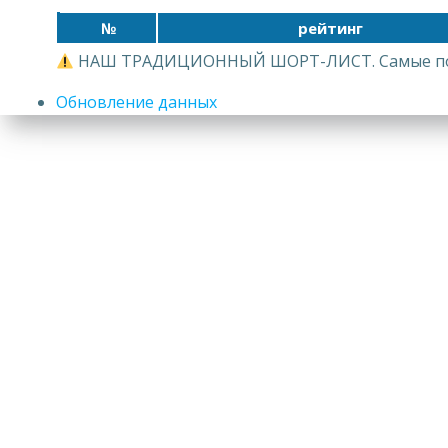
№
рейтинг
НАШ ТРАДИЦИОННЫЙ ШОРТ-ЛИСТ. Самые популяр
Обновление данных