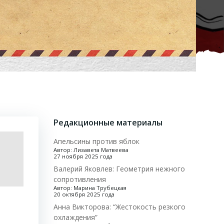
Редакционные материалы
Апельсины против яблок
Автор: Лизавета Матвеева
27 ноября 2025 года
Валерий Яковлев: Геометрия нежного
сопротивления
Автор: Марина Трубецкая
20 октября 2025 года
Анна Викторова: “Жестокость резкого
охлаждения”