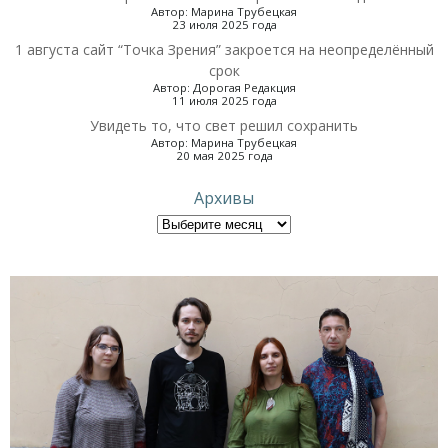
Автор: Марина Трубецкая
23 июля 2025 года
1 августа сайт “Точка Зрения” закроется на неопределённый
срок
Автор: Дорогая Редакция
11 июля 2025 года
Увидеть то, что свет решил сохранить
Автор: Марина Трубецкая
20 мая 2025 года
Архивы