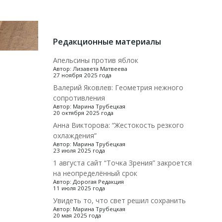
Редакционные материалы
Апельсины против яблок
Автор: Лизавета Матвеева
27 ноября 2025 года
Валерий Яковлев: Геометрия нежного
сопротивления
Автор: Марина Трубецкая
20 октября 2025 года
Анна Викторова: “Жестокость резкого
охлаждения”
Автор: Марина Трубецкая
23 июля 2025 года
1 августа сайт “Точка Зрения” закроется
на неопределённый срок
Автор: Дорогая Редакция
11 июля 2025 года
Увидеть то, что свет решил сохранить
Автор: Марина Трубецкая
20 мая 2025 года