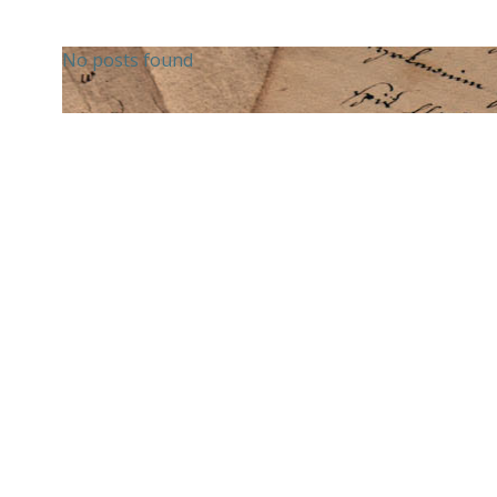
No posts found