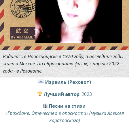
Родилась в Новосибирске в 1970 году, в последние годы
жила в Москве. По образованию физик, с апреля 2022
года - в Реховоте.
Израиль (Реховот)
Лучший автор
: 2023
Песни на стихи
:
«Граждане, Отечество в опасности» (музыка Алексея
Караковского)