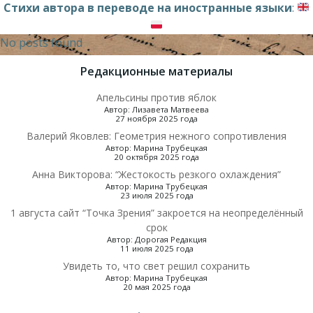
Стихи автора в переводе на иностранные языки
:
No posts found
Редакционные материалы
Апельсины против яблок
Автор: Лизавета Матвеева
27 ноября 2025 года
Валерий Яковлев: Геометрия нежного сопротивления
Автор: Марина Трубецкая
20 октября 2025 года
Анна Викторова: “Жестокость резкого охлаждения”
Автор: Марина Трубецкая
23 июля 2025 года
1 августа сайт “Точка Зрения” закроется на неопределённый
срок
Автор: Дорогая Редакция
11 июля 2025 года
Увидеть то, что свет решил сохранить
Автор: Марина Трубецкая
20 мая 2025 года