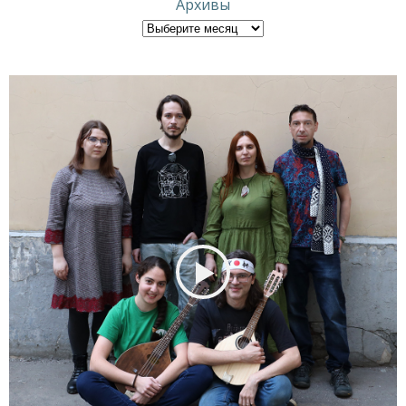
Архивы