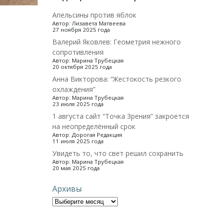
Апельсины против яблок
Автор: Лизавета Матвеева
27 ноября 2025 года
Валерий Яковлев: Геометрия нежного
сопротивления
Автор: Марина Трубецкая
20 октября 2025 года
Анна Викторова: “Жестокость резкого
охлаждения”
Автор: Марина Трубецкая
23 июля 2025 года
1 августа сайт “Точка Зрения” закроется
на неопределённый срок
Автор: Дорогая Редакция
11 июля 2025 года
Увидеть то, что свет решил сохранить
Автор: Марина Трубецкая
20 мая 2025 года
Архивы