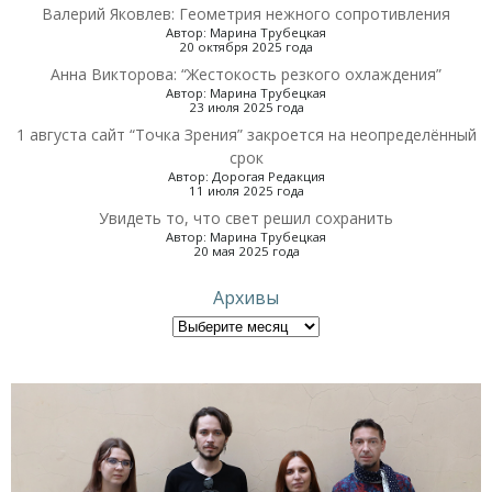
Валерий Яковлев: Геометрия нежного сопротивления
Автор: Марина Трубецкая
20 октября 2025 года
Анна Викторова: “Жестокость резкого охлаждения”
Автор: Марина Трубецкая
23 июля 2025 года
1 августа сайт “Точка Зрения” закроется на неопределённый
срок
Автор: Дорогая Редакция
11 июля 2025 года
Увидеть то, что свет решил сохранить
Автор: Марина Трубецкая
20 мая 2025 года
Архивы