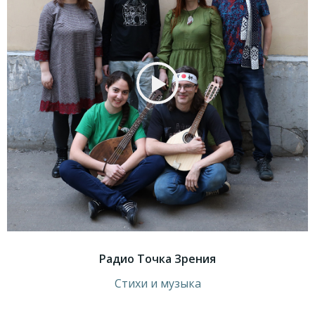
Радио Точка Зрения
Стихи и музыка