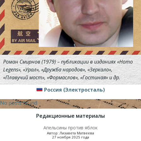
Роман Смирнов (1979) – публикации в изданиях «Homo
Legens», «Урал», «Дружба народов», «Зеркало»,
«Плавучий мост», «Формаслов», «Гостиная» и др.
Россия (Электросталь)
No posts found
Редакционные материалы
Апельсины против яблок
Автор: Лизавета Матвеева
27 ноября 2025 года