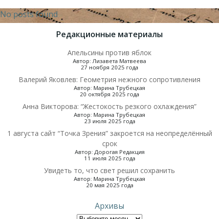
No posts found
Редакционные материалы
Апельсины против яблок
Автор: Лизавета Матвеева
27 ноября 2025 года
Валерий Яковлев: Геометрия нежного сопротивления
Автор: Марина Трубецкая
20 октября 2025 года
Анна Викторова: “Жестокость резкого охлаждения”
Автор: Марина Трубецкая
23 июля 2025 года
1 августа сайт “Точка Зрения” закроется на неопределённый
срок
Автор: Дорогая Редакция
11 июля 2025 года
Увидеть то, что свет решил сохранить
Автор: Марина Трубецкая
20 мая 2025 года
Архивы