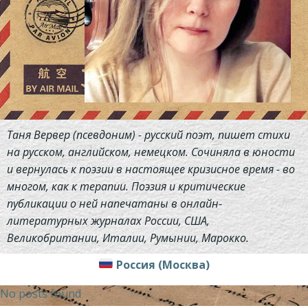
Таня Вервер (псевдоним) - русский поэт, пишет стихи
на русском, английском, немецком. Сочиняла в юности
и вернулась к поэзии в настоящее кризисное время - во
многом, как к терапии. Поэзия и критические
публикации о ней напечатаны в онлайн-
литературных журналах России, США,
Великобритании, Италии, Румынии, Марокко.
Россия (Москва)
No posts found