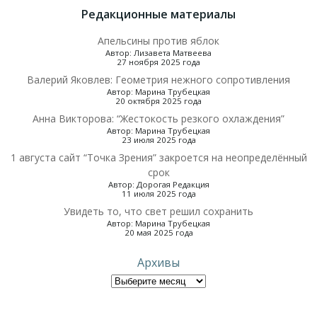
Редакционные материалы
Апельсины против яблок
Автор: Лизавета Матвеева
27 ноября 2025 года
Валерий Яковлев: Геометрия нежного сопротивления
Автор: Марина Трубецкая
20 октября 2025 года
Анна Викторова: “Жестокость резкого охлаждения”
Автор: Марина Трубецкая
23 июля 2025 года
1 августа сайт “Точка Зрения” закроется на неопределённый
срок
Автор: Дорогая Редакция
11 июля 2025 года
Увидеть то, что свет решил сохранить
Автор: Марина Трубецкая
20 мая 2025 года
Архивы