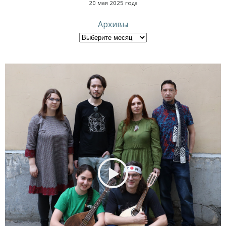
20 мая 2025 года
Архивы