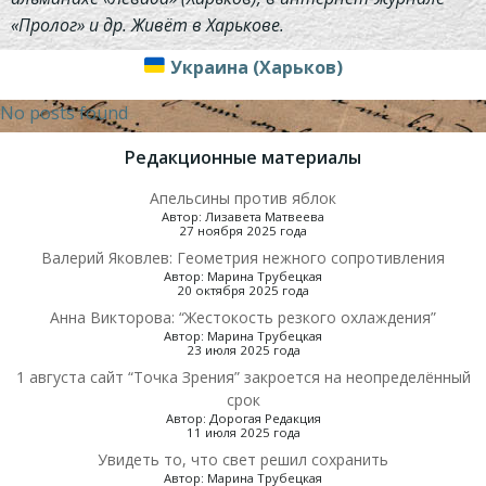
«Пролог» и др. Живёт в Харькове.
Украина (Харьков)
No posts found
Редакционные материалы
Апельсины против яблок
Автор: Лизавета Матвеева
27 ноября 2025 года
Валерий Яковлев: Геометрия нежного сопротивления
Автор: Марина Трубецкая
20 октября 2025 года
Анна Викторова: “Жестокость резкого охлаждения”
Автор: Марина Трубецкая
23 июля 2025 года
1 августа сайт “Точка Зрения” закроется на неопределённый
срок
Автор: Дорогая Редакция
11 июля 2025 года
Увидеть то, что свет решил сохранить
Автор: Марина Трубецкая