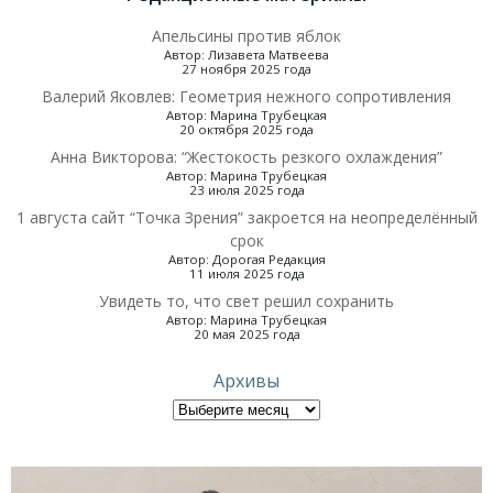
Апельсины против яблок
Автор: Лизавета Матвеева
27 ноября 2025 года
Валерий Яковлев: Геометрия нежного сопротивления
Автор: Марина Трубецкая
20 октября 2025 года
Анна Викторова: “Жестокость резкого охлаждения”
Автор: Марина Трубецкая
23 июля 2025 года
1 августа сайт “Точка Зрения” закроется на неопределённый
срок
Автор: Дорогая Редакция
11 июля 2025 года
Увидеть то, что свет решил сохранить
Автор: Марина Трубецкая
20 мая 2025 года
Архивы