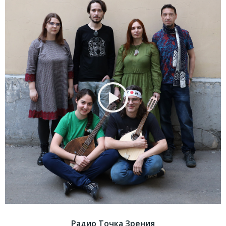
Радио Точка Зрения