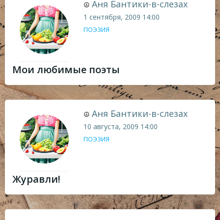
Аня Бантики-в-слезах
☮
1 сентября, 2009
14:00
ПОЭЗИЯ
Мои любимые поэты
Аня Бантики-в-слезах
☮
10 августа, 2009
14:00
ПОЭЗИЯ
Журавли!