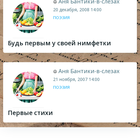
Аня Бантики-в-слезах
☮
20 декабря, 2008
14:00
ПОЭЗИЯ
Будь первым у своей нимфетки
Аня Бантики-в-слезах
☮
21 ноября, 2007
14:00
ПОЭЗИЯ
Первые стихи