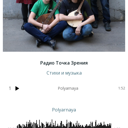
Радио Точка Зрения
Стихи и музыка
1
Polyarnaya
1:52
Polyarnaya