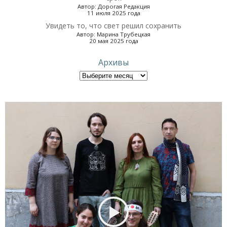
Автор: Дорогая Редакция
11 июля 2025 года
Увидеть то, что свет решил сохранить
Автор: Марина Трубецкая
20 мая 2025 года
Архивы