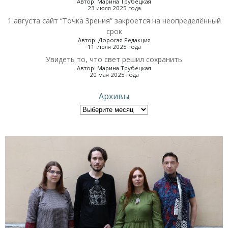
Автор: Марина Трубецкая
23 июля 2025 года
1 августа сайт “Точка Зрения” закроется на неопределённый
срок
Автор: Дорогая Редакция
11 июля 2025 года
Увидеть то, что свет решил сохранить
Автор: Марина Трубецкая
20 мая 2025 года
Архивы