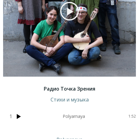
Радио Точка Зрения
Стихи и музыка
1
Polyarnaya
1:52