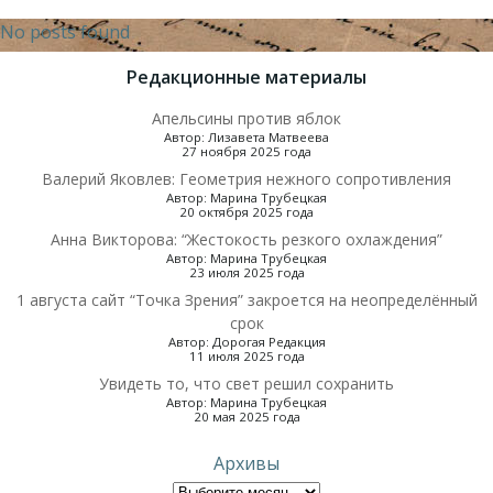
No posts found
Редакционные материалы
Апельсины против яблок
Автор: Лизавета Матвеева
27 ноября 2025 года
Валерий Яковлев: Геометрия нежного сопротивления
Автор: Марина Трубецкая
20 октября 2025 года
Анна Викторова: “Жестокость резкого охлаждения”
Автор: Марина Трубецкая
23 июля 2025 года
1 августа сайт “Точка Зрения” закроется на неопределённый
срок
Автор: Дорогая Редакция
11 июля 2025 года
Увидеть то, что свет решил сохранить
Автор: Марина Трубецкая
20 мая 2025 года
Архивы